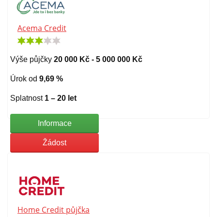
Acema Credit
Výše půjčky
20 000 Kč - 5 000 000 Kč
Úrok od
9,69 %
Splatnost
1 – 20 let
Informace
Žádost
Home Credit půjčka