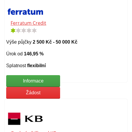
Ferratum Credit
Výše půjčky
2 500 Kč - 50 000 Kč
Úrok od
146,95 %
Splatnost
flexibilní
Informace
Žádost