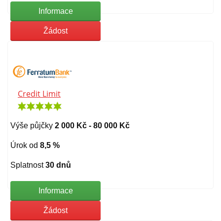
Informace
Žádost
Credit Limit
Výše půjčky
2 000 Kč - 80 000 Kč
Úrok od
8,5 %
Splatnost
30 dnů
Informace
Žádost