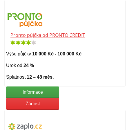
Pronto půjčka od PRONTO CREDIT
Výše půjčky
10 000 Kč - 100 000 Kč
Úrok od
24 %
Splatnost
12 – 48 měs.
Informace
Žádost