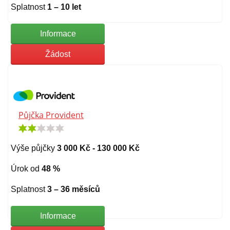
Splatnost
1 – 10 let
Informace
Žádost
Půjčka Provident
Výše půjčky
3 000 Kč - 130 000 Kč
Úrok od
48 %
Splatnost
3 – 36 měsíců
Informace