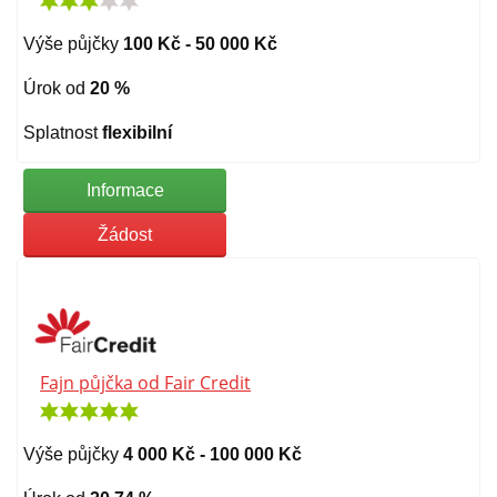
Výše půjčky
100 Kč - 50 000 Kč
Úrok od
20 %
Splatnost
flexibilní
Informace
Žádost
Fajn půjčka od Fair Credit
Výše půjčky
4 000 Kč - 100 000 Kč