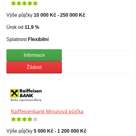
Výše půjčky
10 000 Kč - 250 000 Kč
Úrok od
11,9 %
Splatnost
Flexibilní
Informace
Žádost
Raiffeisenbank Minutová půjčka
Výše půjčky
5 000 Kč - 1 200 000 Kč