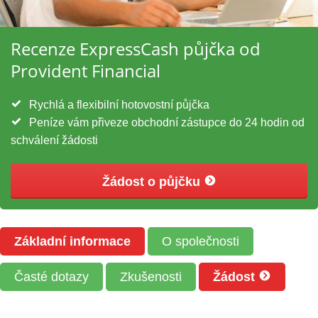
Recenze ExpressCash půjčka od
Provident Financial
Rychlá a flexibilní hotovostní půjčka
Peníze vám přiveze obchodní zástupce do 24 hodin od
schválení žádosti
Žádost o půjčku
Základní informace
O společnosti
Časté dotazy
Zkušenosti
Žádost