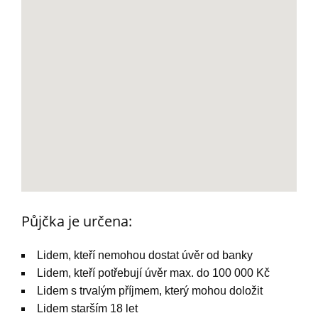
Půjčka je určena:
Lidem, kteří nemohou dostat úvěr od banky
Lidem, kteří potřebují úvěr max. do 100 000 Kč
Lidem s trvalým příjmem, který mohou doložit
Lidem starším 18 let