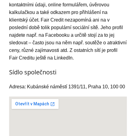
kontaktními údaji, online formulářem, úvěrovou
kalkulačkou a také odkazem pro přihlášení na
klientský účet. Fair Credit nezapomíná ani na v
poslední době tolik populární sociální sítě. Jeho profil
najdete např. na Facebooku a určitě stojí za to jej
sledovat – často jsou na něm např. soutěže o atraktivní
ceny, různé zajímavosti atd. Z ostatních sítí je profil
Fair Creditu ještě na LinkedIn.
Sídlo společnosti
Adresa: Kubánské náměstí 1391/11, Praha 10, 100 00