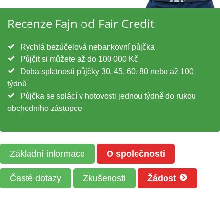
Recenze Fajn od Fair Credit
Rychlá bezúčelová nebankovní půjčka
Půjčit si můžete až do 100 000 Kč
Doba splatnosti půjčky 30, 45, 60, 80 nebo až 100
týdnů
Půjčka se splácí v hotovosti jednou týdně do rukou
obchodního zástupce
Základní informace
O společnosti
Časté dotazy
Zkušenosti
Žádost