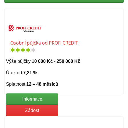
Osobní půjčka od PROFI CREDIT
Výše půjčky
10 000 Kč - 250 000 Kč
Úrok od
7,21 %
Splatnost
12 – 48 měsíců
Informace
Žádost