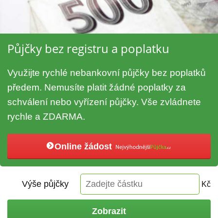
Půjčky bez registru a poplatku
Využijte rychlé nebankovní půjčky bez poplatků
předem. Nemusíte platit žádné poplatky za
schválení nebo vyřízení půjčky. Vše zvládnete
rychle a ZDARMA.
Online žádost
Výše půjčky
Kč
Zobrazit