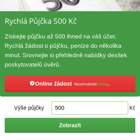
Rychlá Půjčka 500 Kč
Získejte půjčku až 500 ihned na váš účet.
Rychlá žádost o půjčku, peníze do několika
minut. Srovnejte si přehledně nabídky desítek
poskytovatelů úvěrů.
Online žádost
Výše půjčky
Kč
Zobrazit