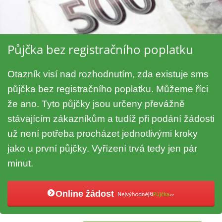
Půjčka bez registračního poplatku
Otazník visí nad rozhodnutím, zda existuje sms
půjčka bez registračního poplatku. Můžeme říci
že ano. Tyto půjčky jsou určeny převážně
stávajícím zákazníkům a tudíž při podání žádosti
už není potřeba procházet jednotlivými kroky
jako u první půjčky. Vyřízení trvá tedy jen pár
minut.
Online žádost