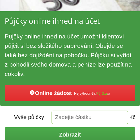
Půjčky online ihned na účet
Půjčky online ihned na účet umožní klientovi
půjčit si bez složitého papírování. Obejde se
také bez dojíždění na pobočku. Půjčku si vyřídí
z pohodlí svého domova a peníze lze použít na
cokoliv.
Online žádost
Výše půjčky
Kč
Zobrazit