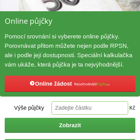
Online půjčky
Pomocí srovnání si vyberete online půjčky.
Porovnávat přitom můžete nejen podle RPSN,
ale i podle její dostupnosti. Speciální kalkulačka
vám ukáže, která půjčka je ta nejvýhodnější.
Online žádost
Výše půjčky
Kč
Zobrazit