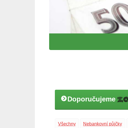
Doporučujeme
Všechny
Nebankovní půjčky