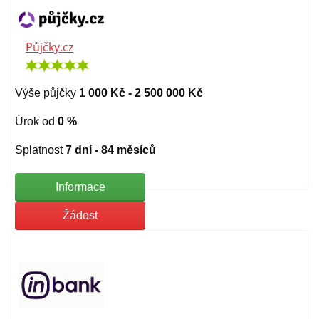
Půjčky.cz
Výše půjčky
1 000 Kč - 2 500 000 Kč
Úrok od
0 %
Splatnost
7 dní - 84 měsíců
Informace
Žádost