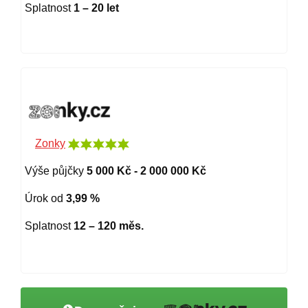
Splatnost
1 – 20 let
Zonky
Výše půjčky
5 000 Kč - 2 000 000 Kč
Úrok od
3,99 %
Splatnost
12 – 120 měs.