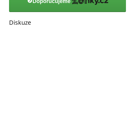
Doporučujeme
Diskuze