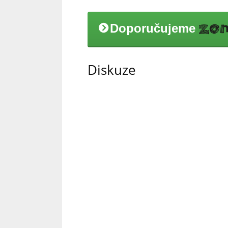
Doporučujeme
Diskuze