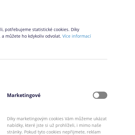
i, potřebujeme statistické cookies. Díky
. a můžete ho kdykoliv odvolat.
Více informací
Marketingové
Díky marketingovým cookies Vám můžeme ukázat
nabídky, které jste si už prohlíželi, i mimo naše
stránky. Pokud tyto cookies nepřijmete, reklam