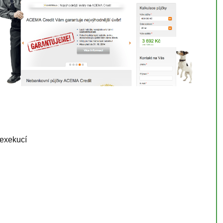
 exekucí