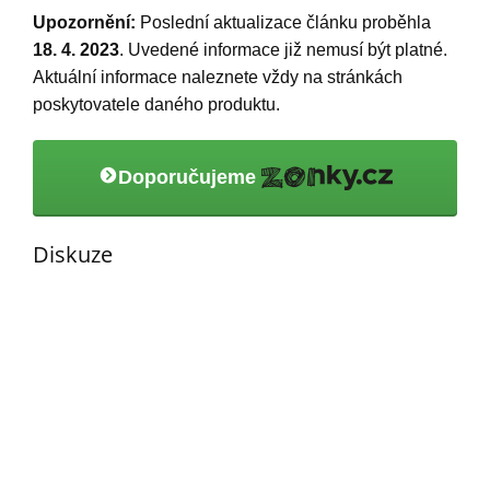
Upozornění:
Poslední aktualizace článku proběhla
18. 4. 2023
. Uvedené informace již nemusí být platné.
Aktuální informace naleznete vždy na stránkách
poskytovatele daného produktu.
Doporučujeme
Diskuze