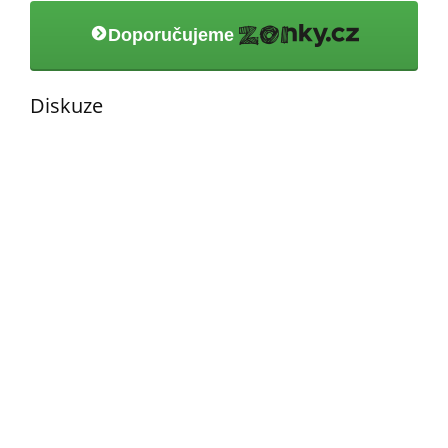
Doporučujeme
Diskuze