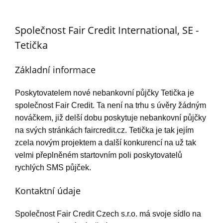
Společnost Fair Credit International, SE -
Tetička
Základní informace
Poskytovatelem nové nebankovní půjčky Tetička je
společnost Fair Credit. Ta není na trhu s úvěry žádným
nováčkem, již delší dobu poskytuje nebankovní půjčky
na svých stránkách faircredit.cz. Tetička je tak jejím
zcela novým projektem a další konkurencí na už tak
velmi přeplněném startovním poli poskytovatelů
rychlých SMS půjček.
Kontaktní údaje
Společnost Fair Credit Czech s.r.o. má svoje sídlo na