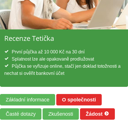
Recenze Tetička
První půjčka až 10 000 Kč na 30 dní
Splatnost lze ale opakovaně prodlužovat
Půjčka se vyřizuje online, stačí jen doklad totožnosti a
nechat si ověřit bankovní účet
Základní informace
O společnosti
Časté dotazy
Zkušenosti
Žádost