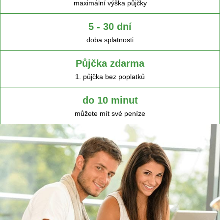
maximální výška půjčky
5 - 30 dní
doba splatnosti
Půjčka zdarma
1. půjčka bez poplatků
do 10 minut
můžete mít své peníze