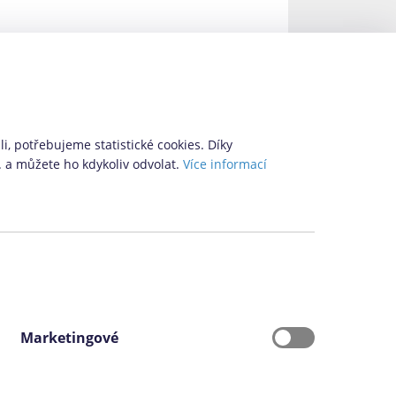
i, potřebujeme statistické cookies. Díky
. a můžete ho kdykoliv odvolat.
Více informací
Marketingové