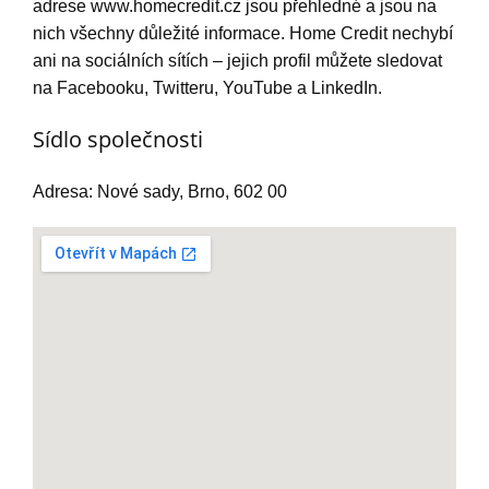
adrese www.homecredit.cz jsou přehledné a jsou na
nich všechny důležité informace. Home Credit nechybí
ani na sociálních sítích – jejich profil můžete sledovat
na Facebooku, Twitteru, YouTube a LinkedIn.
Sídlo společnosti
Adresa: Nové sady, Brno, 602 00