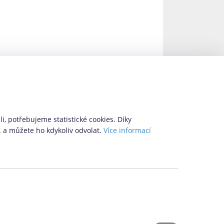
i, potřebujeme statistické cookies. Díky
. a můžete ho kdykoliv odvolat.
Více informací