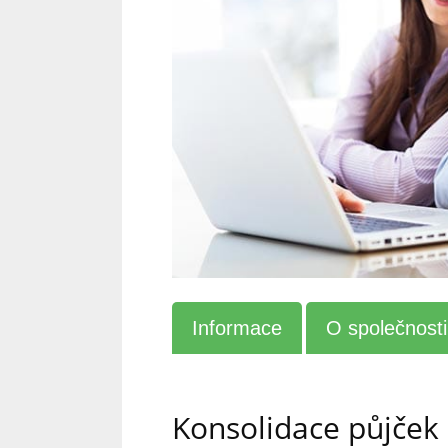
Informace
O společnosti
Konsolidace půjček 