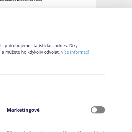
i, potřebujeme statistické cookies. Díky
. a můžete ho kdykoliv odvolat.
Více informací
Marketingové