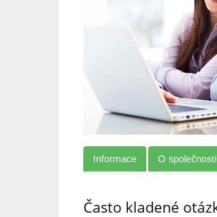
Informace
O společnosti
Často kladené otázk