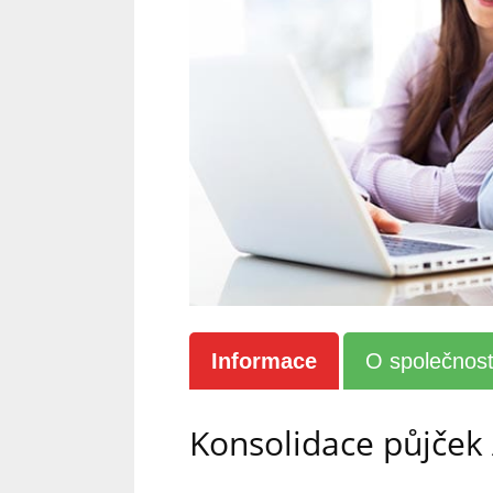
Informace
O společnost
Konsolidace půjček