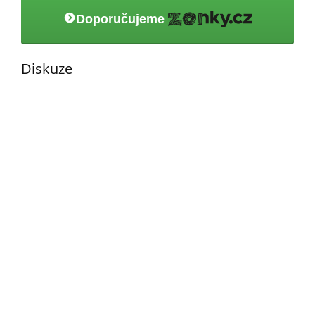
Doporučujeme
Diskuze