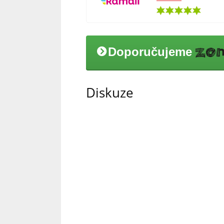
Doporučujeme
Diskuze