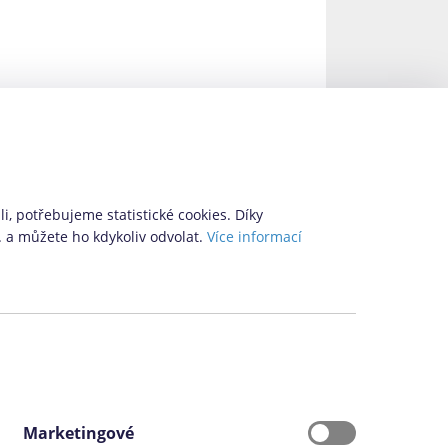
i, potřebujeme statistické cookies. Díky
. a můžete ho kdykoliv odvolat.
Více informací
Marketingové