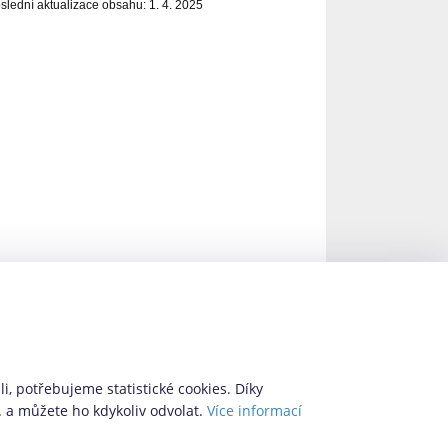
slední aktualizace obsahu: 1. 4. 2025
i, potřebujeme statistické cookies. Díky
. a můžete ho kdykoliv odvolat.
Více informací